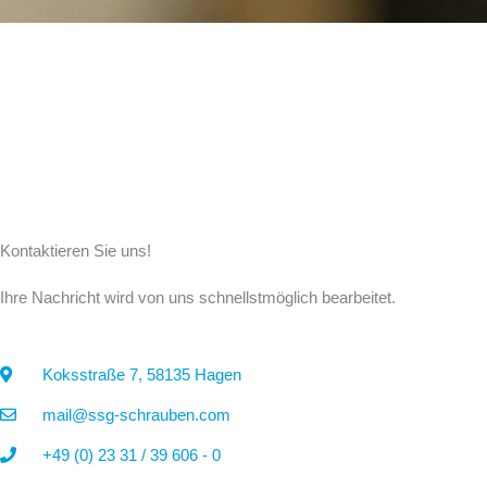
Kontaktieren Sie uns!
Ihre Nachricht wird von uns schnellstmöglich bearbeitet.
Koksstraße 7, 58135 Hagen
mail@ssg-schrauben.com
+49 (0) 23 31 / 39 606 - 0