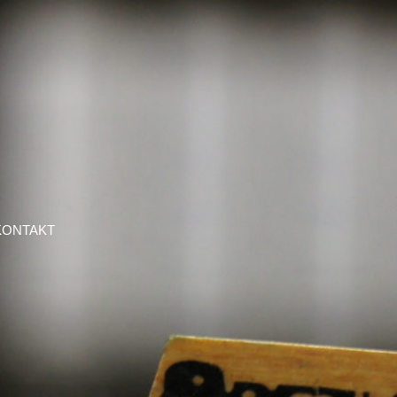
KONTAKT