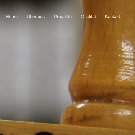
Home
Über uns
Produkte
Qualität
Kontakt