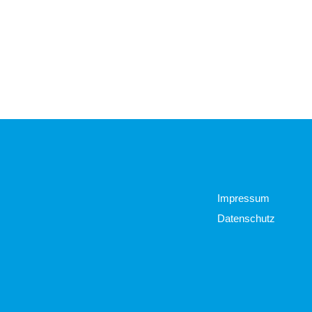
Impressum
Datenschutz