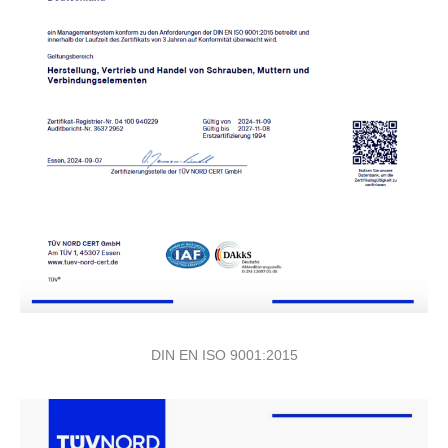
DIN EN ISO 9001:2015