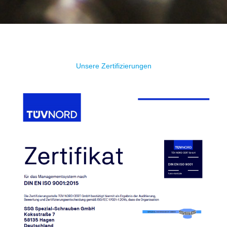
Unsere Zertifizierungen