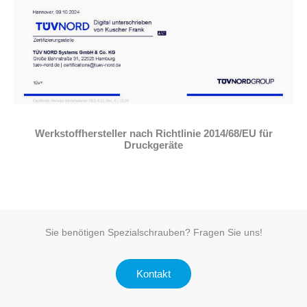
Werkstoffhersteller nach Richtlinie 2014/68/EU für
Druckgeräte
Sie benötigen Spezialschrauben? Fragen Sie uns!
Kontakt