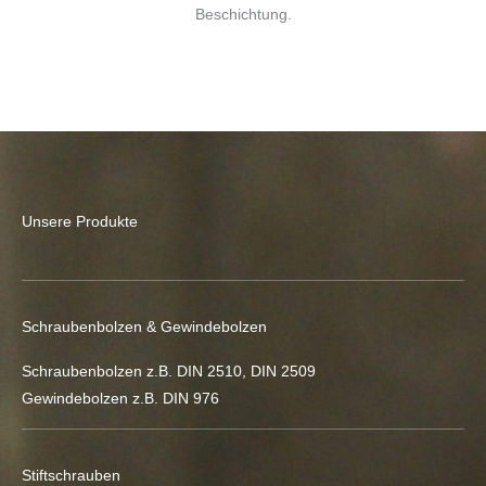
Beschichtung.
Unsere Produkte
Schraubenbolzen & Gewindebolzen
Schraubenbolzen z.B. DIN 2510, DIN 2509
Gewindebolzen z.B. DIN 976
Stiftschrauben