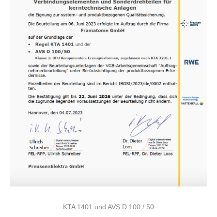
KTA 1401 und AVS D 100 / 50