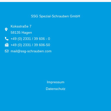
SSG Spezial-Schrauben GmbH
Koksstraße 7
58135 Hagen
+49 (0) 2331 / 39 606 - 0
+49 (0) 2331 / 39 606-50
mail@ssg-schrauben.com
Impressum
Datenschutz