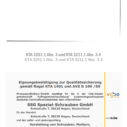
KTA 3201.1 Abs. 3 und KTA 3211.1 Abs. 3.4
KTA 3201.1 Abs. 3 und KTA 3211.1 Abs. 3.4